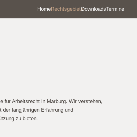
Home
Rechtsgebiete
Downloads
Termine
 für Arbeitsrecht in Marburg. Wir verstehen,
t der langjährigen Erfahrung und
tzung zu bieten.