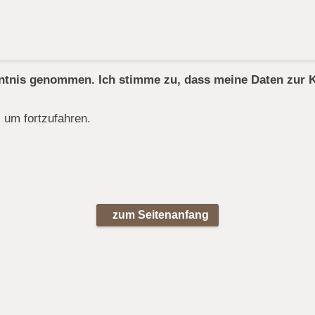
tnis genommen. Ich stimme zu, dass meine Daten zur 
um fortzufahren.
zum Seitenanfang