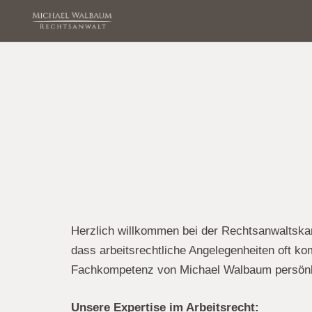
Herzlich willkommen bei der Rechtsanwaltskanz
dass arbeitsrechtliche Angelegenheiten oft ko
Fachkompetenz von Michael Walbaum persönlich
Unsere Expertise im Arbeitsrecht: