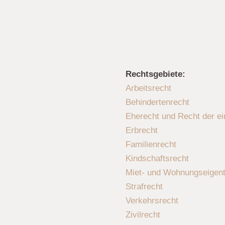
Rechtsgebiete:
Arbeitsrecht
Behindertenrecht
Eherecht und Recht der e
Erbrecht
Familienrecht
Kindschaftsrecht
Miet- und Wohnungseigen
Strafrecht
Verkehrsrecht
Zivilrecht