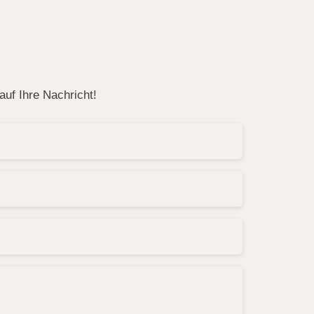
uf Ihre Nachricht!