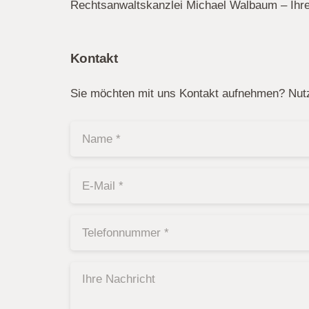
Rechtsanwaltskanzlei Michael Walbaum – Ihre 
Kontakt
Sie möchten mit uns Kontakt aufnehmen? Nutze