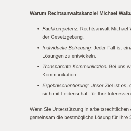
Warum Rechtsanwaltskanzlei Michael Wal
Fachkompetenz:
Rechtsanwalt Michael W
der Gesetzgebung.
Individuelle Betreuung:
Jeder Fall ist ei
Lösungen zu entwickeln.
Transparente Kommunikation:
Bei uns wi
Kommunikation.
Ergebnisorientierung:
Unser Ziel ist es,
sich mit Leidenschaft für Ihre Interessen
Wenn Sie Unterstützung in arbeitsrechtlichen 
gemeinsam die bestmögliche Lösung für Ihre Si