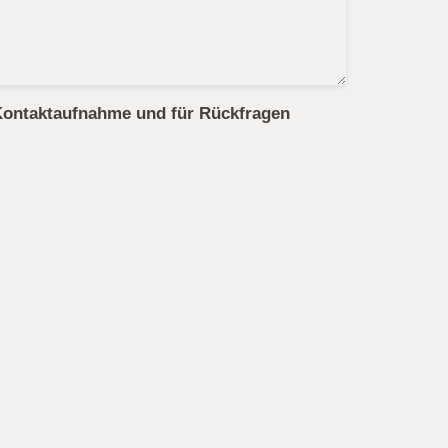
Kontaktaufnahme und für Rückfragen