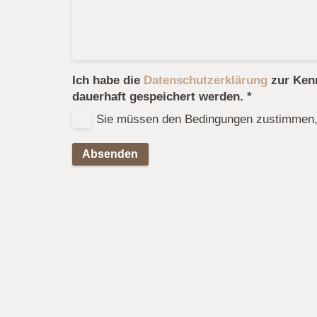
Ich habe die
Datenschutzerklärung
zur Kenn
dauerhaft gespeichert werden.
*
Sie müssen den Bedingungen zustimmen, 
Absenden