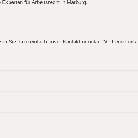
Experten für Arbeitsrecht in Marburg.
n Sie dazu einfach unser Kontaktformular. Wir freuen uns a