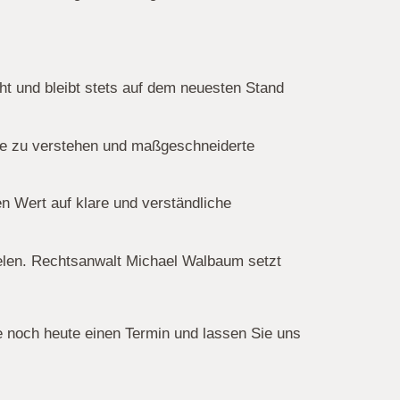
 und bleibt stets auf dem neuesten Stand
isse zu verstehen und maßgeschneiderte
n Wert auf klare und verständliche
ielen. Rechtsanwalt Michael Walbaum setzt
ie noch heute einen Termin und lassen Sie uns