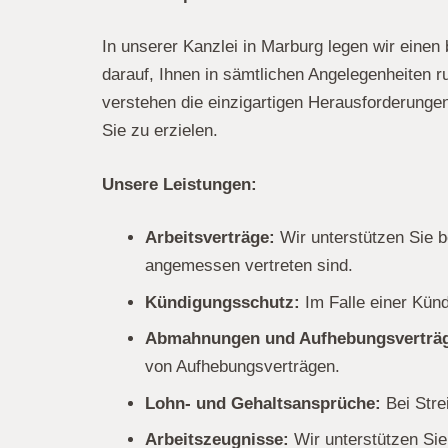
In unserer Kanzlei in Marburg legen wir eine
darauf, Ihnen in sämtlichen Angelegenheiten r
verstehen die einzigartigen Herausforderungen
Sie zu erzielen.
Unsere Leistungen:
Arbeitsverträge:
Wir unterstützen Sie b
angemessen vertreten sind.
Kündigungsschutz:
Im Falle einer Künd
Abmahnungen und Aufhebungsverträ
von Aufhebungsverträgen.
Lohn- und Gehaltsansprüche:
Bei Stre
Arbeitszeugnisse:
Wir unterstützen Sie