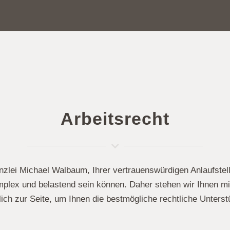
Arbeitsrecht
lei Michael Walbaum, Ihrer vertrauenswürdigen Anlaufstelle
mplex und belastend sein können. Daher stehen wir Ihnen mi
 zur Seite, um Ihnen die bestmögliche rechtliche Unterstü